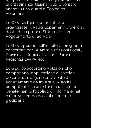
la cittadinanza italiana, puoi diventare
anche tu una guardia Ecologica
Volontaria!
Le GEV svolgono la loro attività
organizzate in Raggruppamenti provinciali
dotati di un proprio Statuto e di un
Regolamento di Servizio.
Le GEV operano nell’ambito di programmi
concordati con le Amministrazioni Locali,
Provinciali, Regionali e con i Parchi
Regionali, l’ARPA, etc.
Le GEV, se accertano violazioni che
comportano l’applicazione di sanzioni
pecuniarie, redigono un verbale di
accertamento da inviare all’Autorità
competente; se assistono a un illecito
penale, hanno l’obbligo di informare, nel
più breve tempo possibile l’autorità
giudiziaria.