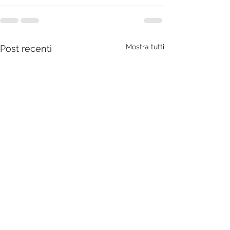
Mostra tutti
Post recenti